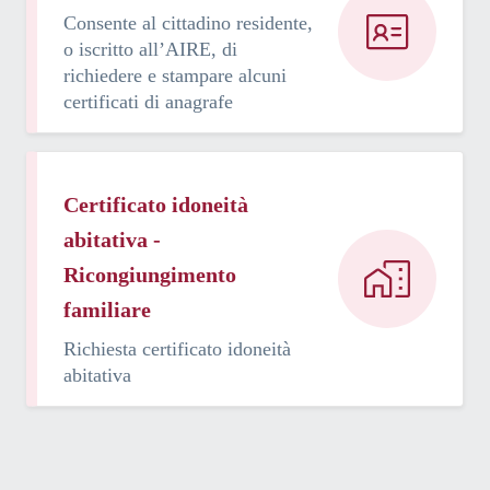
Consente al cittadino residente,
o iscritto all’AIRE, di
richiedere e stampare alcuni
certificati di anagrafe
Certificato idoneità
abitativa -
Ricongiungimento
familiare
Richiesta certificato idoneità
abitativa