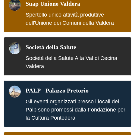
Suap Unione Valdera
Spertello unico attività produttive
dell'Unione dei Comuni della Valdera
Società della Salute
Società della Salute Alta Val di Cecina
Valdera
PALP - Palazzo Pretorio
Gli eventi organizzati presso i locali del
Palp sono promossi dalla Fondazione per
la Cultura Pontedera