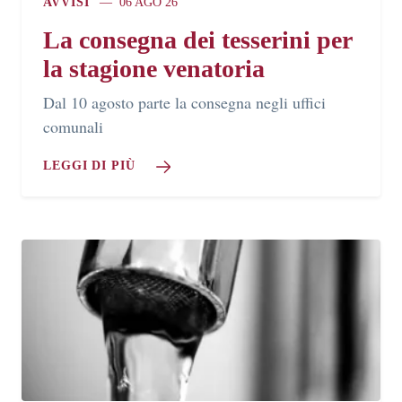
AVVISI
06 AGO 26
La consegna dei tesserini per
la stagione venatoria
Dal 10 agosto parte la consegna negli uffici
comunali
LEGGI DI PIÙ