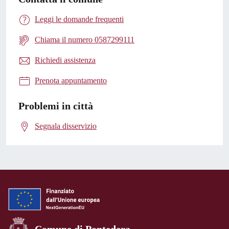
Leggi le domande frequenti
Chiama il numero 0587299111
Richiedi assistenza
Prenota appuntamento
Problemi in città
Segnala disservizio